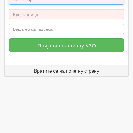
Пријави неактивну КЗО
Вратите се на почетну страну